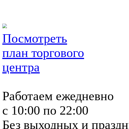
Посмотреть
план торгового
центра
Работаем ежедневно
c 10:00 по 22:00
Без выходных и празд