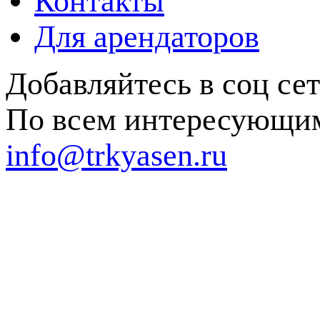
Контакты
Для арендаторов
Добавляйтесь в соц се
По всем интересующим
info@trkyasen.ru