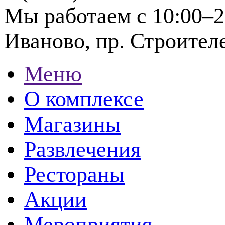
Мы работаем с 10:00–2
Иваново, пр. Строителе
Меню
О комплексе
Магазины
Развлечения
Рестораны
Акции
Мероприятия