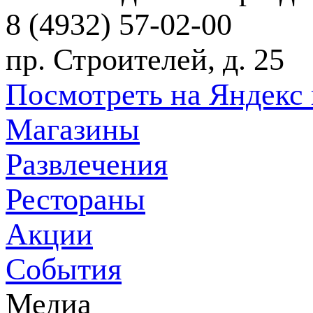
8 (4932) 57-02-00
пр. Строителей, д. 25
Посмотреть на Яндекс 
Магазины
Развлечения
Рестораны
Акции
События
Медиа