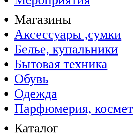
Магазины
Аксессуары ,сумки
Белье, купальники
Бытовая техника
Обувь
Одежда
Парфюмерия, космет
Каталог