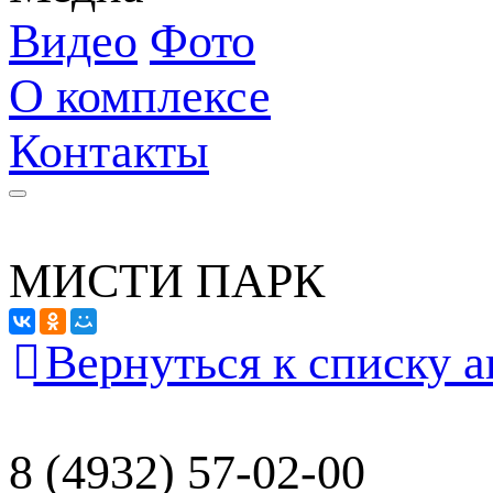
Видео
Фото
О комплексе
Контакты
МИСТИ ПАРК
Вернуться к списку 
8 (4932) 57-02-00