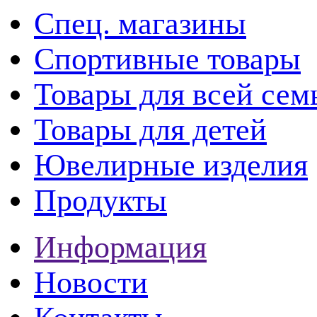
Спец. магазины
Спортивные товары
Товары для всей сем
Товары для детей
Ювелирные изделия
Продукты
Информация
Новости